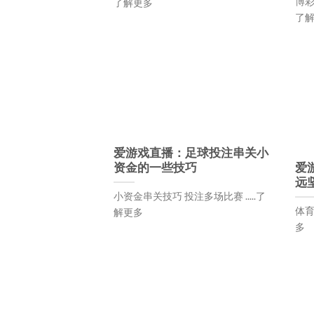
博彩
了解更多
了
爱游戏直播：足球投注串关小
资金的一些技巧
爱
远
小资金串关技巧 投注多场比赛 .....了
体育
解更多
多