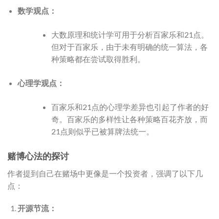
数学观点：
大数原理和统计学可用于分析百家乐和21点。
但对于百家乐，由于未有明确的统一算法，各
种策略都在尝试取得胜利。
心理学观点：
百家乐和21点的心理学差异也引起了作者的好
奇。百家乐的多样性让各种策略百花齐放，而
21点则似乎已被算牌法统一。
赌博心法的探讨
作者提到自己在赌场中更像是一个投资者，强调了以下几
点：
开源节流：