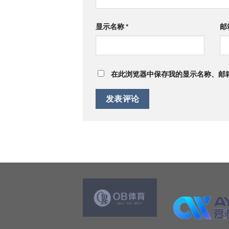
显示名称
*
邮
在此浏览器中保存我的显示名称、邮