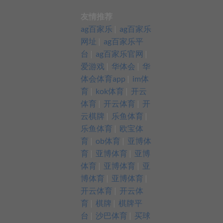
友情推荐
ag百家乐
|
ag百家乐
网址
|
ag百家乐平
台
|
ag百家乐官网
|
爱游戏
|
华体会
|
华
体会体育app
|
im体
育
|
kok体育
|
开云
体育
|
开云体育
|
开
云棋牌
|
乐鱼体育
|
乐鱼体育
|
欧宝体
育
|
ob体育
|
亚博体
育
|
亚博体育
|
亚博
体育
|
亚博体育
|
亚
博体育
|
亚博体育
|
开云体育
|
开云体
育
|
棋牌
|
棋牌平
台
|
沙巴体育
|
买球