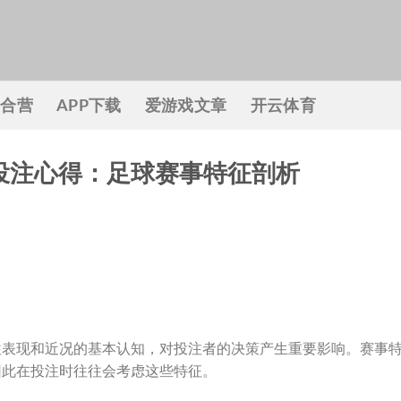
合营
APP下载
爱游戏文章
开云体育
投注心得：足球赛事特征剖析
往表现和近况的基本认知，对投注者的决策产生重要影响。赛事
因此在投注时往往会考虑这些特征。