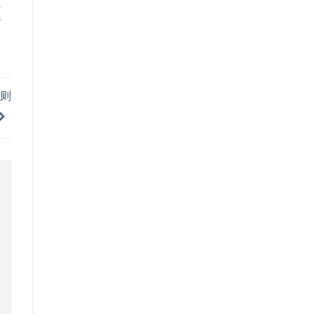
通
行
原则