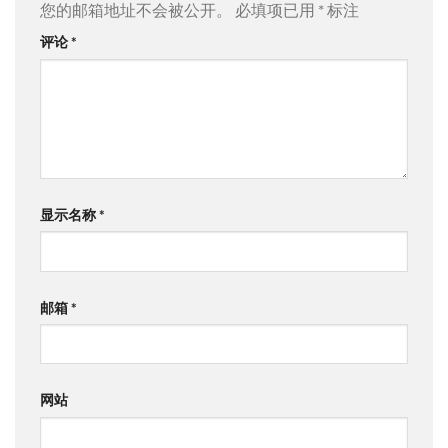
您的邮箱地址不会被公开。
必填项已用
*
标注
评论
*
显示名称
*
邮箱
*
网站