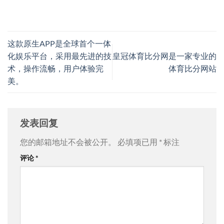
这款原生APP是全球首个一体
化娱乐平台，采用最先进的技
皇冠体育比分网是一家专业的
术，操作流畅，用户体验完
体育比分网站
美。
发表回复
您的邮箱地址不会被公开。
必填项已用
*
标注
评论
*