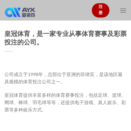
跳
注
到
册
内
容
皇冠体育，是一家专业从事体育赛事及彩票
投注的公司。
公司成立于1998年，总部位于亚洲的菲律宾，是该地区最
具规模的体育投注公司之一。
皇冠体育提供丰富多样的体育赛事投注，包括足球、篮球、
网球、棒球、羽毛球等等，还提供电子游戏、真人娱乐、彩
票等多种娱乐方式。